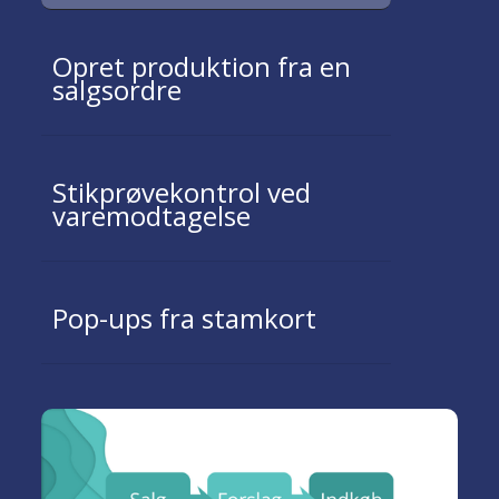
Opret produktion fra en
salgsordre
Stikprøvekontrol ved
varemodtagelse
Pop-ups fra stamkort