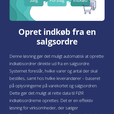
Opret indkøb fra en
salgsordre
Denne løsning gør det muligt automatisk at oprette
indkøbsordrer direkte ud fra en salgsordre.
Systemet foreslår, hvilke varer og antal der skal
bestilles, samt hos hvilke leverandører – baseret
på oplysningerne på varekortet og salgsordren.
Dette gør det muligt at rette data til FØR
indkøbsordrerne oprettes. Det er en effektiv
løsning for virksomheder, der sælger