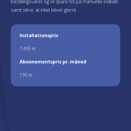
bestillingsvarer og vil spare tid på manuelle indkøb
samt sikre, at intet bliver glemt.
Installationspris
7.495 kr.
Abonnementspris pr. måned
195 kr.