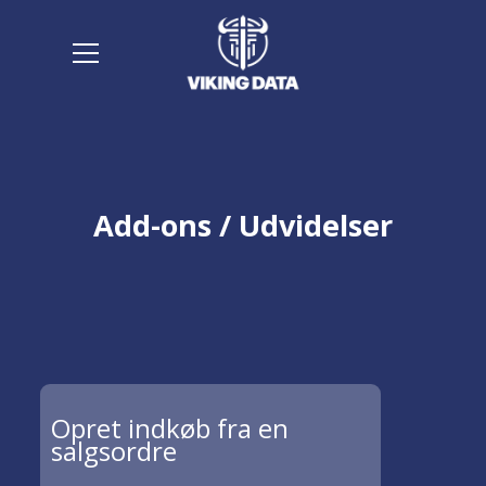
Add-ons / Udvidelser
Opret indkøb fra en
salgsordre