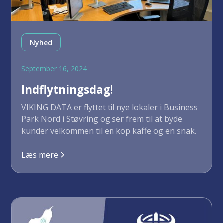
Nyhed
September 16, 2024
Indflytningsdag!
VIKING DATA er flyttet til nye lokaler i Business
Park Nord i Støvring og ser frem til at byde
kunder velkommen til en kop kaffe og en snak.
Læs mere