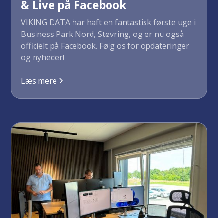
& Live på Facebook
VIKING DATA har haft en fantastisk første uge i
Business Park Nord, Støvring, og er nu også
officielt på Facebook. Følg os for opdateringer
og nyheder!
Læs mere