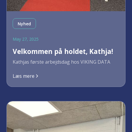
Nyhed
May 27, 2025
Velkommen på holdet, Kathja!
Kathjas første arbejdsdag hos VIKING DATA
Læs mere