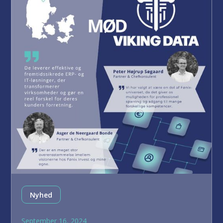
Nyhed
September 16, 2024