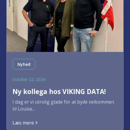
Nyhed
October 22, 2024
Ny kollega hos VIKING DATA!
I dag er vi utrolig glade for at byde velkommen
til Louise...
Læs mere