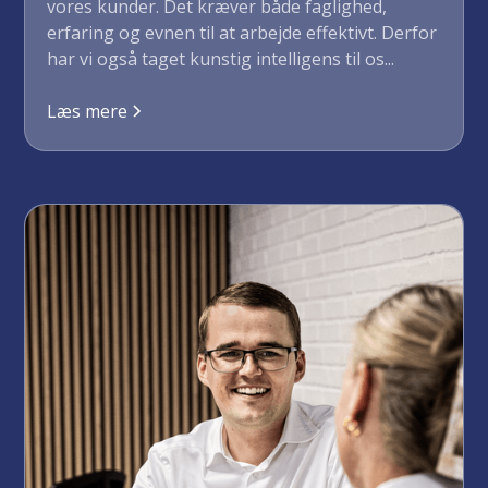
vores kunder. Det kræver både faglighed,
erfaring og evnen til at arbejde effektivt. Derfor
har vi også taget kunstig intelligens til os...
Læs mere