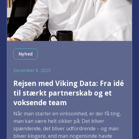
Nyhed
December 8, 2025
Rejsen med Viking Data: Fra idé
til stærkt partnerskab og et
voksende team
Når man starter en virksomhed, er der få ting,
man kan være helt sikker på: Det bliver
spændende, det bliver udfordrende – og man
bliver klogere, end man nogensinde havde