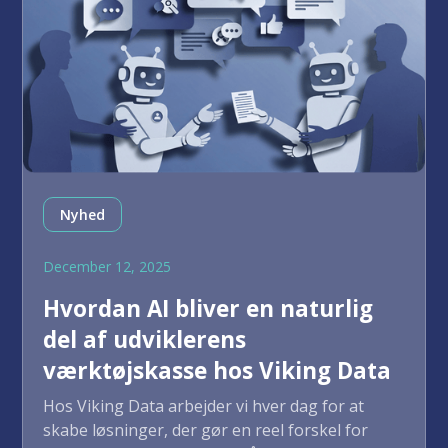
Nyhed
December 12, 2025
Hvordan AI bliver en naturlig
del af udviklerens
værktøjskasse hos Viking Data
Hos Viking Data arbejder vi hver dag for at
skabe løsninger, der gør en reel forskel for