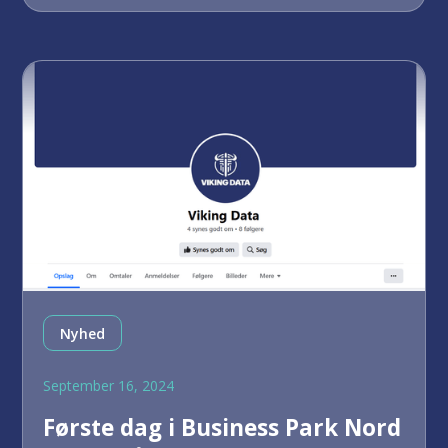
Nyhed
September 16, 2024
Første dag i Business Park Nord