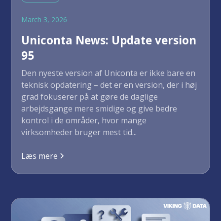
March 3, 2026
Uniconta News: Update version
95
Den nyeste version af Uniconta er ikke bare en
teknisk opdatering – det er en version, der i høj
grad fokuserer på at gøre de daglige
arbejdsgange mere smidige og give bedre
kontrol i de områder, hvor mange
virksomheder bruger mest tid...
Læs mere