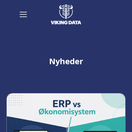
Nyheder