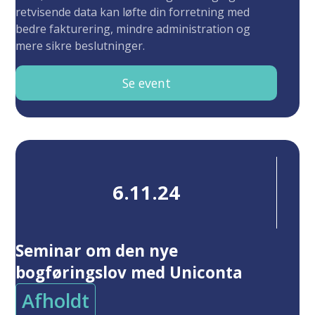
retvisende data kan løfte din forretning med
bedre fakturering, mindre administration og
mere sikre beslutninger.
Se event
6.11.24
Seminar om den nye
bogføringslov med Uniconta
Afholdt