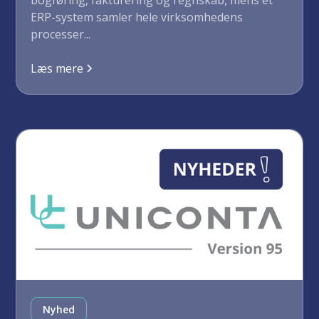
ERP-system samler hele virksomhedens
processer...
Læs mere
Nyhed