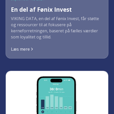
En del af Fønix Invest
VIKING DATA, en del af Fønix Invest, får støtte
og ressourcer til at fokusere på
kerneforretningen, baseret på fælles værdier
som loyalitet og tillid.
Læs mere