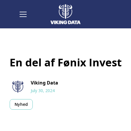
En del af Fønix Invest
Viking Data
July 30, 2024
Nyhed