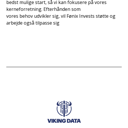
bedst mulige start, så vi kan fokusere på vores
kerneforretning. Efterhånden som
vores behov udvikler sig, vil Fønix Invests støtte og
arbejde også tilpasse sig