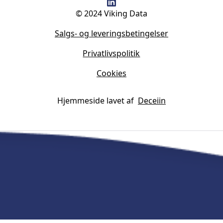
© 2024 Viking Data
Salgs- og leveringsbetingelser
Privatlivspolitik
Cookies
Hjemmeside lavet af
Deceiin