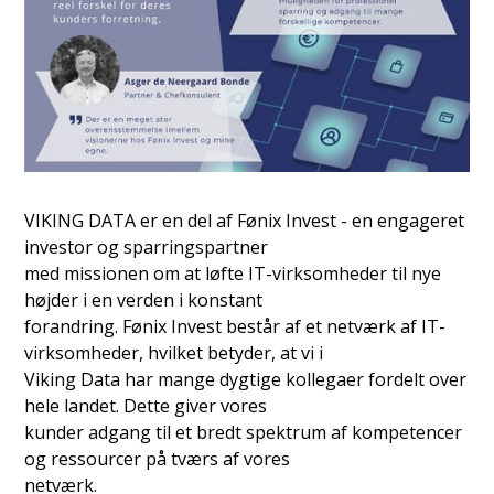
VIKING DATA er en del af Fønix Invest - en engageret
investor og sparringspartner
med missionen om at løfte IT-virksomheder til nye
højder i en verden i konstant
forandring. Fønix Invest består af et netværk af IT-
virksomheder, hvilket betyder, at vi i
Viking Data har mange dygtige kollegaer fordelt over
hele landet. Dette giver vores
kunder adgang til et bredt spektrum af kompetencer
og ressourcer på tværs af vores
netværk.