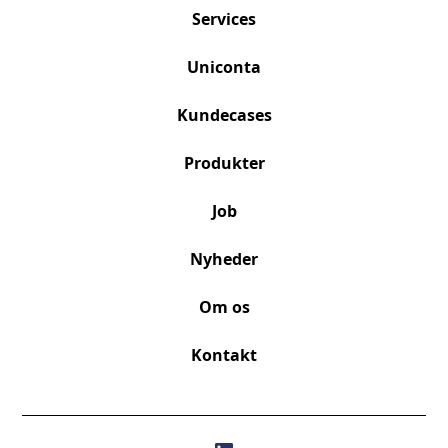
Services
Uniconta
Kundecases
Produkter
Job
Nyheder
Om os
Kontakt