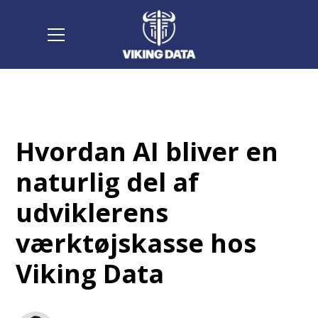
Hvordan AI bliver en
naturlig del af
udviklerens
værktøjskasse hos
Viking Data