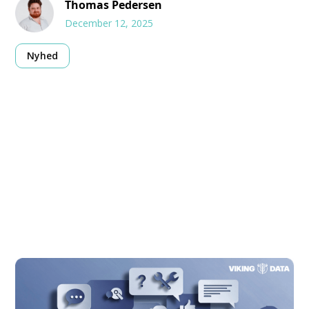
Thomas Pedersen
December 12, 2025
Nyhed