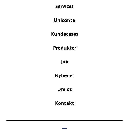
Services
Uniconta
Kundecases
Produkter
Job
Nyheder
Om os
Kontakt