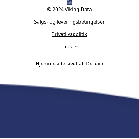
© 2024 Viking Data
Salgs- og leveringsbetingelser
Privatlivspolitik
Cookies
Hjemmeside lavet af
Deceiin