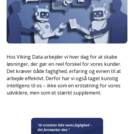
Hos Viking Data arbejder vi hver dag for at skabe
løsninger, der gør en reel forskel for vores kunder.
Det kræver både faglighed, erfaring og evnen til at
arbejde effektivt. Derfor har vi også taget kunstig
intelligens til os – ikke som en erstatning for vores
udviklere, men som et stærkt supplement.