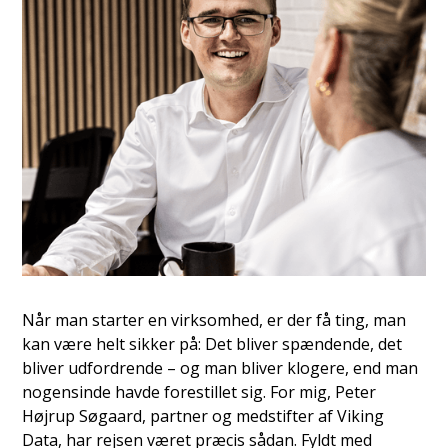
Når man starter en virksomhed, er der få ting, man
kan være helt sikker på: Det bliver spændende, det
bliver udfordrende – og man bliver klogere, end man
nogensinde havde forestillet sig. For mig, Peter
Højrup Søgaard, partner og medstifter af Viking
Data, har rejsen været præcis sådan. Fyldt med