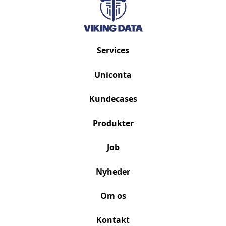
Services
Uniconta
Kundecases
Produkter
Job
Nyheder
Om os
Kontakt