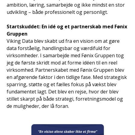
ambition, læring, samarbejde og ikke mindst en stor
udvikling – både professionelt og personligt.
Startskuddet: En idé og et partnerskab med Fønix
Gruppen
Viking Data blev skabt ud fra en vision om at gøre
data forståelig, handlingsbar og værdifuld for
virksomheder. I samarbejde med Fønix Gruppen tog
jeg de første skridt mod at forme idéen til en reel
virksomhed. Partnerskabet med Fønix Gruppen blev
en afgørende faktor i den tidlige fase. Med strategisk
sparring, støtte og et fælles fokus på vækst blev
fundamentet lagt. Det blev en rejse, hvor der blev
stillet skarpt på både strategi, forretningsmodel og
de muligheder, der lå foran.