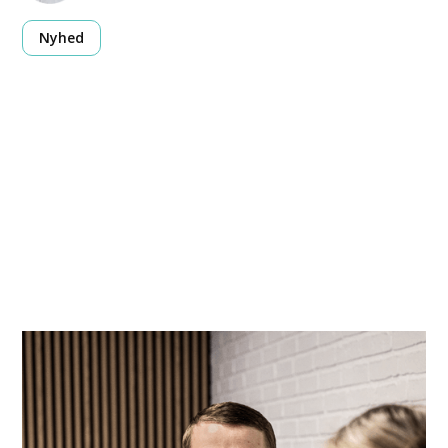
Nyhed