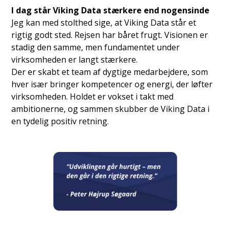
I dag står Viking Data stærkere end nogensinde
Jeg kan med stolthed sige, at Viking Data står et
rigtig godt sted. Rejsen har båret frugt. Visionen er
stadig den samme, men fundamentet under
virksomheden er langt stærkere.
Der er skabt et team af dygtige medarbejdere, som
hver især bringer kompetencer og energi, der løfter
virksomheden. Holdet er vokset i takt med
ambitionerne, og sammen skubber de Viking Data i
en tydelig positiv retning.