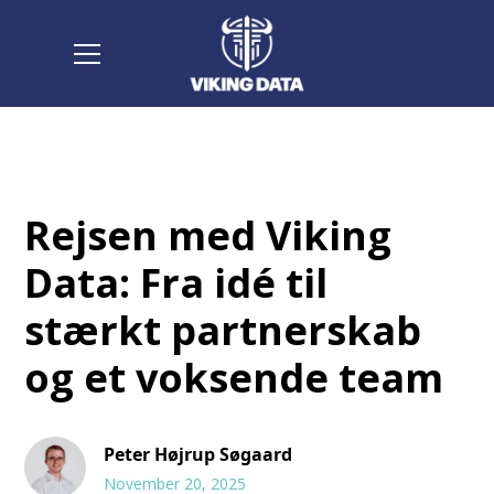
Rejsen med Viking
Data: Fra idé til
stærkt partnerskab
og et voksende team
Peter Højrup Søgaard
November 20, 2025