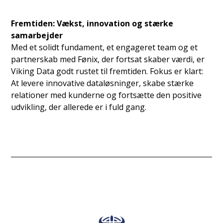
Fremtiden: Vækst, innovation og stærke
samarbejder
Med et solidt fundament, et engageret team og et
partnerskab med Fønix, der fortsat skaber værdi, er
Viking Data godt rustet til fremtiden. Fokus er klart:
At levere innovative dataløsninger, skabe stærke
relationer med kunderne og fortsætte den positive
udvikling, der allerede er i fuld gang.