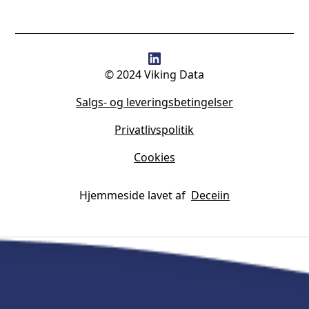
© 2024 Viking Data
Salgs- og leveringsbetingelser
Privatlivspolitik
Cookies
Hjemmeside lavet af
Deceiin