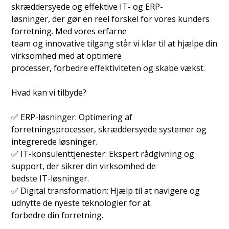
skræddersyede og effektive IT- og ERP-
løsninger, der gør en reel forskel for vores kunders
forretning. Med vores erfarne
team og innovative tilgang står vi klar til at hjælpe din
virksomhed med at optimere
processer, forbedre effektiviteten og skabe vækst.
Hvad kan vi tilbyde?
✅ ERP-løsninger: Optimering af
forretningsprocesser, skræddersyede systemer og
integrerede løsninger.
✅ IT-konsulenttjenester: Ekspert rådgivning og
support, der sikrer din virksomhed de
bedste IT-løsninger.
✅ Digital transformation: Hjælp til at navigere og
udnytte de nyeste teknologier for at
forbedre din forretning.