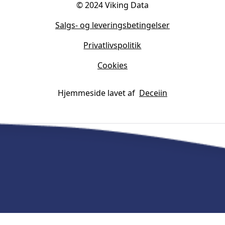
© 2024 Viking Data
Salgs- og leveringsbetingelser
Privatlivspolitik
Cookies
Hjemmeside lavet af
Deceiin