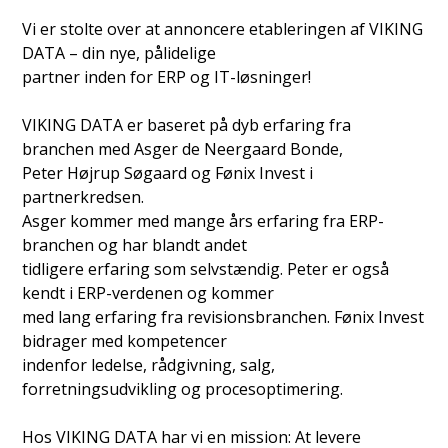
Vi er stolte over at annoncere etableringen af VIKING
DATA – din nye, pålidelige
partner inden for ERP og IT-løsninger!
VIKING DATA er baseret på dyb erfaring fra
branchen med Asger de Neergaard Bonde,
Peter Højrup Søgaard og Fønix Invest i
partnerkredsen.
Asger kommer med mange års erfaring fra ERP-
branchen og har blandt andet
tidligere erfaring som selvstændig. Peter er også
kendt i ERP-verdenen og kommer
med lang erfaring fra revisionsbranchen. Fønix Invest
bidrager med kompetencer
indenfor ledelse, rådgivning, salg,
forretningsudvikling og procesoptimering.
Hos VIKING DATA har vi en mission: At levere