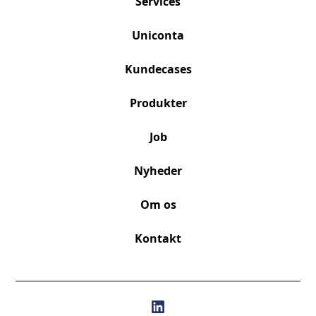
Services
Uniconta
Kundecases
Produkter
Job
Nyheder
Om os
Kontakt