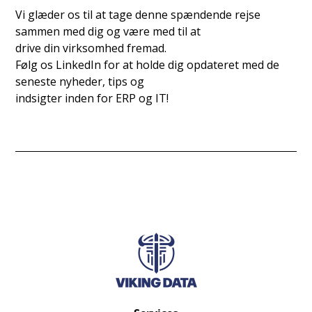
Vi glæder os til at tage denne spændende rejse
sammen med dig og være med til at
drive din virksomhed fremad.
Følg os LinkedIn for at holde dig opdateret med de
seneste nyheder, tips og
indsigter inden for ERP og IT!