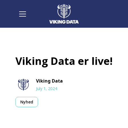
Viking Data er live!
Viking Data
July 1, 2024
Nyhed